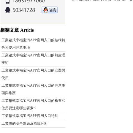
相關文章 Article
工業箱式幸福宝污APP官网入口的結構特
色和使用注意事項
工業箱式幸福宝污APP官网入口的熱處理
技術
工業箱式幸福宝污APP官网入口的安裝與
使用
工業箱式幸福宝污APP官网入口的注意事
項與維護
工業箱式幸福宝污APP官网入口的檢查和
使用要注意哪些要素？
工業箱式幸福宝污APP官网入口特點
工業爐的安全隱患及故障分析