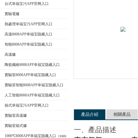
台式幸福宝污APP官网入口
實驗電爐
公司名稱
熱處理幸福宝污APP官网入口
高溫8008APP幸福宝隐藏入口
智能8008APP幸福宝隐藏入口
高溫爐
陶瓷纖維8008APP幸福宝隐藏入口
實驗室8008APP幸福宝隐藏入口
實驗室智能8008APP幸福宝隐藏入口
人工智能8008APP幸福宝隐藏入口
箱式幸福宝污APP官网入口
產品介紹
相關產品
實驗室高溫爐
實驗室箱式爐
一、產品描述
1000℃8008APP幸福宝隐藏入口（mini